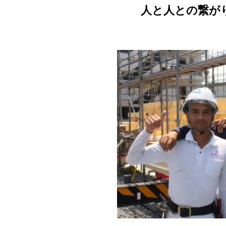
人と人との繋が