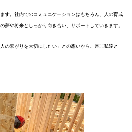
ります。社内でのコミュニケーションはもちろん、人の育成
人の夢や将来としっかり向き合い、サポートしていきます。
と人の繋がりを大切にしたい」との想いから。是非私達と一