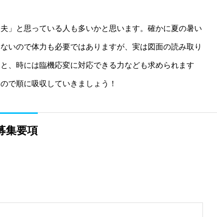
丈夫」と思っている人も多いかと思います。確かに夏の暑い
らないので体力も必要ではありますが、実は図面の読み取り
さと、時には臨機応変に対応できる力なども求められます
なので順に吸収していきましょう！
募集要項