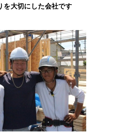
りを大切にした会社です