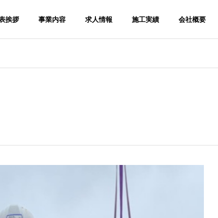
表挨拶
事業内容
求人情報
施工実績
会社概要