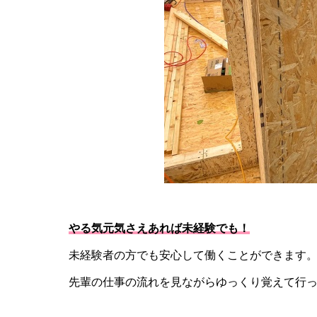
やる気元気さえあれば未経験でも！
未経験者の方でも安心して働くことができます
先輩の仕事の流れを見ながらゆっくり覚えて行