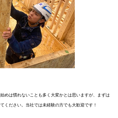
。始めは慣れないことも多く大変かとは思いますが、まずは
ってください。当社では未経験の方でも大歓迎です！