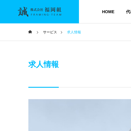
HOME
代
サービス
求人情報
求人情報