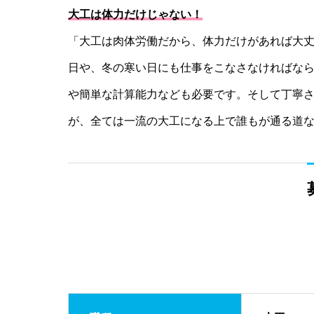
大工は体力だけじゃない！
「大工は肉体労働だから、体力だけがあれば大
日や、冬の寒い日にも仕事をこなさなければな
や簡単な計算能力なども必要です。そして丁寧
が、全ては一流の大工になる上で誰もが通る道