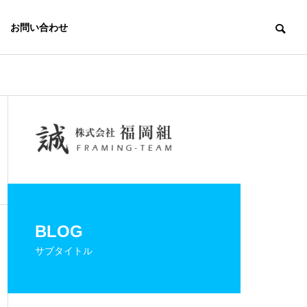
お問い合わせ
BLOG
サブタイトル