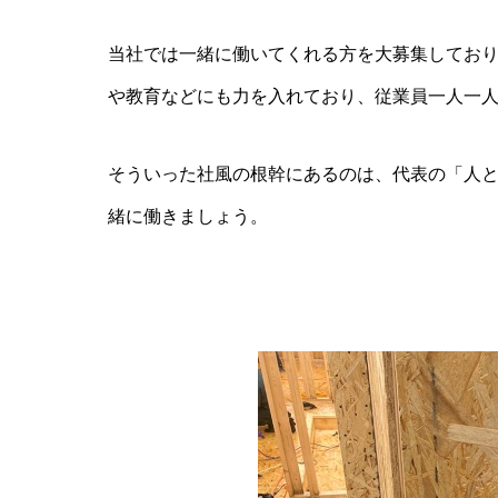
当社では一緒に働いてくれる方を大募集してお
や教育などにも力を入れており、従業員一人一
そういった社風の根幹にあるのは、代表の「人
緒に働きましょう。