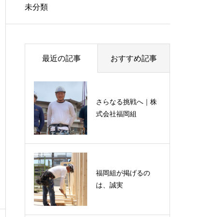
未分類
最近の記事
おすすめ記事
さらなる挑戦へ｜株
式会社福岡組
福岡組が掲げるの
は、誠実